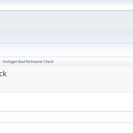
Vorlagen Bad Nickname Check
►
ck