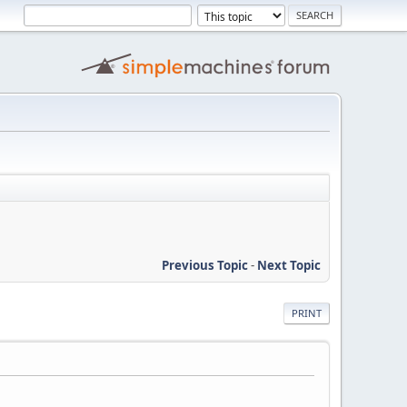
Previous Topic
-
Next Topic
PRINT