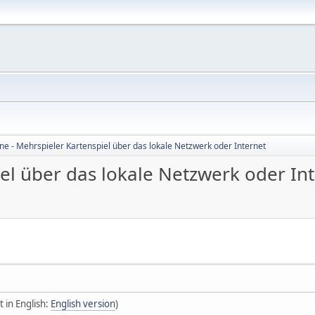
ne - Mehrspieler Kartenspiel über das lokale Netzwerk oder Internet
el über das lokale Netzwerk oder In
t in English:
English version
)