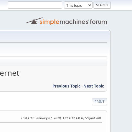
ternet
Previous Topic
-
Next Topic
PRINT
Last Edit
: February 07, 2020, 12:14:12 AM by Stefan1200