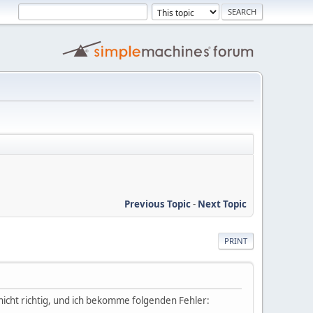
Previous Topic
-
Next Topic
PRINT
nicht richtig, und ich bekomme folgenden Fehler: