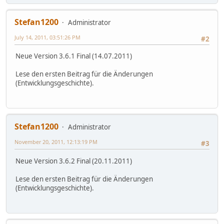
Stefan1200
Administrator
July 14, 2011, 03:51:26 PM
#2
Neue Version 3.6.1 Final (14.07.2011)
Lese den ersten Beitrag für die Änderungen
(Entwicklungsgeschichte).
Stefan1200
Administrator
November 20, 2011, 12:13:19 PM
#3
Neue Version 3.6.2 Final (20.11.2011)
Lese den ersten Beitrag für die Änderungen
(Entwicklungsgeschichte).