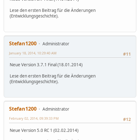
Lese den ersten Beitrag für die Änderungen
(Entwicklungsgeschichte).
Stefan1200
Administrator
January 18, 2014, 10:29:40 AM
#11
Neue Version 3.7.1 Final (18.01.2014)
Lese den ersten Beitrag für die Änderungen
(Entwicklungsgeschichte).
Stefan1200
Administrator
February 02, 2014, 09:39:33 PM
#12
Neue Version 5.0 RC 1 (02.02.2014)