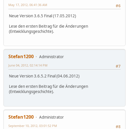
May 17, 2012, 06:41:36 AM
#6
Neue Version 3.6.5 Final (17.05.2012)
Lese den ersten Beitrag für die Änderungen
(Entwicklungsgeschichte).
Stefan1200
Administrator
June 04, 2012, 02:14:14 PM
#7
Neue Version 3.6.5.2 Final (04.06.2012)
Lese den ersten Beitrag für die Änderungen
(Entwicklungsgeschichte).
Stefan1200
Administrator
September 10, 2012, 03:01:52 PM
#8