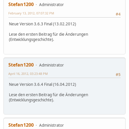
Stefan1200
Administrator
February 13, 2012, 07:07:32 PM
#4
Neue Version 3.6.3 Final (13.02.2012)
Lese den ersten Beitrag für die Änderungen
(Entwicklungsgeschichte).
Stefan1200
Administrator
April 16, 2012, 03:23:48 PM
#5
Neue Version 3.6.4 Final (16.04.2012)
Lese den ersten Beitrag für die Änderungen
(Entwicklungsgeschichte).
Stefan1200
Administrator