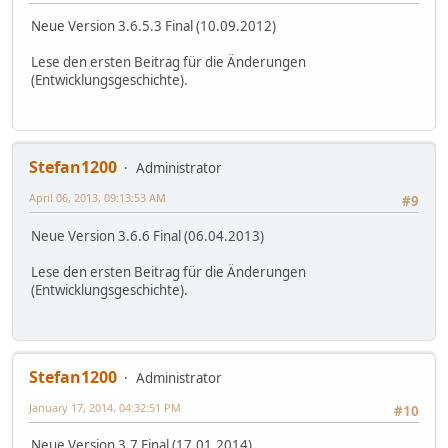
Neue Version 3.6.5.3 Final (10.09.2012)
Lese den ersten Beitrag für die Änderungen
(Entwicklungsgeschichte).
Stefan1200
Administrator
April 06, 2013, 09:13:53 AM
#9
Neue Version 3.6.6 Final (06.04.2013)
Lese den ersten Beitrag für die Änderungen
(Entwicklungsgeschichte).
Stefan1200
Administrator
January 17, 2014, 04:32:51 PM
#10
Neue Version 3.7 Final (17.01.2014)