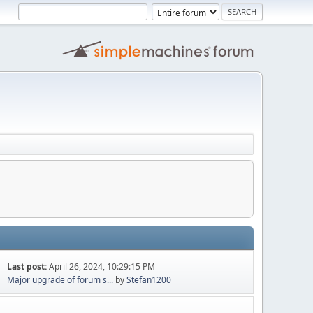
Last post:
April 26, 2024, 10:29:15 PM
Major upgrade of forum s...
by
Stefan1200