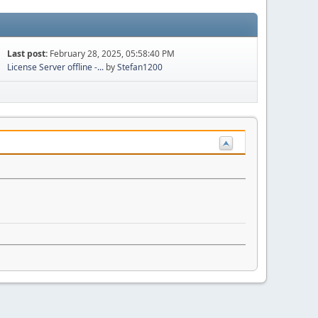
Last post:
February 28, 2025, 05:58:40 PM
License Server offline -...
by
Stefan1200