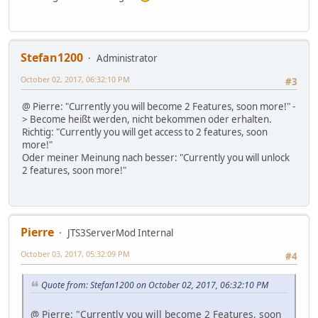
Stefan1200
Administrator
October 02, 2017, 06:32:10 PM
#3
@ Pierre: "Currently you will become 2 Features, soon more!" -
> Become heißt werden, nicht bekommen oder erhalten.
Richtig: "Currently you will get access to 2 features, soon
more!"
Oder meiner Meinung nach besser: "Currently you will unlock
2 features, soon more!"
Pierre
JTS3ServerMod Internal
October 03, 2017, 05:32:09 PM
#4
Quote from: Stefan1200 on October 02, 2017, 06:32:10 PM
@ Pierre: "Currently you will become 2 Features, soon