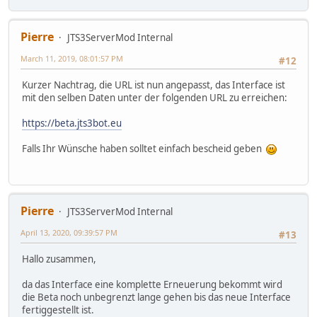
Pierre
JTS3ServerMod Internal
March 11, 2019, 08:01:57 PM
#12
Kurzer Nachtrag, die URL ist nun angepasst, das Interface ist
mit den selben Daten unter der folgenden URL zu erreichen:
https://beta.jts3bot.eu
Falls Ihr Wünsche haben solltet einfach bescheid geben
Pierre
JTS3ServerMod Internal
April 13, 2020, 09:39:57 PM
#13
Hallo zusammen,
da das Interface eine komplette Erneuerung bekommt wird
die Beta noch unbegrenzt lange gehen bis das neue Interface
fertiggestellt ist.