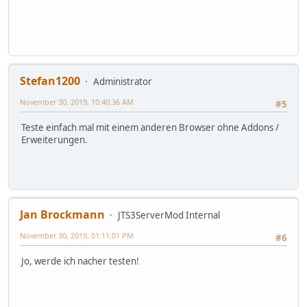
Stefan1200
Administrator
November 30, 2019, 10:40:36 AM
#5
Teste einfach mal mit einem anderen Browser ohne Addons /
Erweiterungen.
Jan Brockmann
JTS3ServerMod Internal
November 30, 2019, 01:11:01 PM
#6
Jo, werde ich nacher testen!