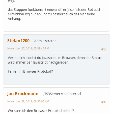
Hey,
das Stoppen funktioniert einwandfrei (also falls der Bot auch
erreichbar ist) nur ab und zu passiert auch das hier siehe
Anhang.
Stefan1200
Administrator
November 27, 2019, 05:39:46 PM
#3
Vermutlich blockst du Javascript im Browser, denn der Status
wird immer per Javascript nachgeladen.
Fehler im Browser Protokoll?
Jan Brockmann
JTS3ServerMod Internal
November 28, 2019, 08:53:06 AM
#4
Wo kann ich den Browser Protokoll sehen?