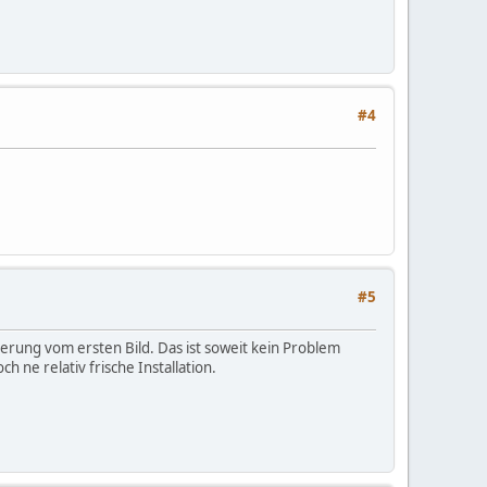
#4
#5
derung vom ersten Bild. Das ist soweit kein Problem
 ne relativ frische Installation.