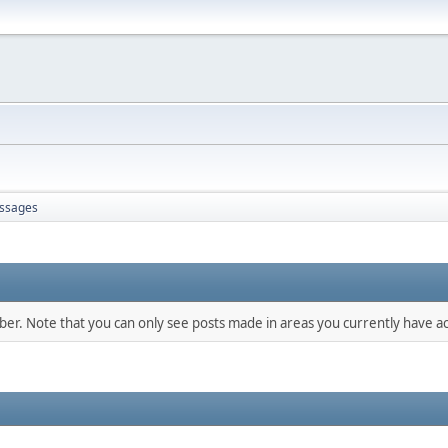
ssages
mber. Note that you can only see posts made in areas you currently have ac