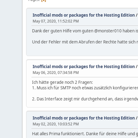
Inofficial mods or packages for the Hosting Edition
May 07, 2020, 11:52:02 PM
Dank der guten Hilfe vom guten @monster010 haben i
Und der Fehler mit dem Abrufen der Rechte hatte sich
Inofficial mods or packages for the Hosting Edition
May 06, 2020, 07:34:58 PM
Ich hätte gerade noch 2 Fragen:
1. Muss ich für SMTP noch etwas zusätzlich konfigurier
2. Das Interface zeigt mir durchgehend an, dass irgendw
Inofficial mods or packages for the Hosting Edition
May 02, 2020, 10:03:52 PM
Hat alles Prima funktioniert. Danke für deine Hilfe und