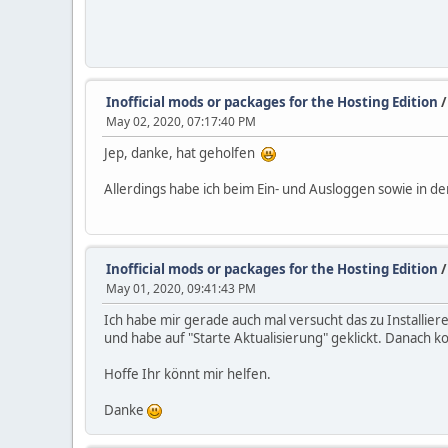
Inofficial mods or packages for the Hosting Edition
May 02, 2020, 07:17:40 PM
Jep, danke, hat geholfen
Allerdings habe ich beim Ein- und Ausloggen sowie in de
Inofficial mods or packages for the Hosting Edition
May 01, 2020, 09:41:43 PM
Ich habe mir gerade auch mal versucht das zu Installier
und habe auf "Starte Aktualisierung" geklickt. Danach ko
Hoffe Ihr könnt mir helfen.
Danke