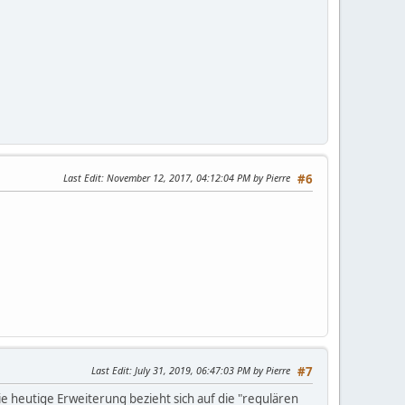
Last Edit
: November 12, 2017, 04:12:04 PM by Pierre
#6
Last Edit
: July 31, 2019, 06:47:03 PM by Pierre
#7
e heutige Erweiterung bezieht sich auf die "regulären