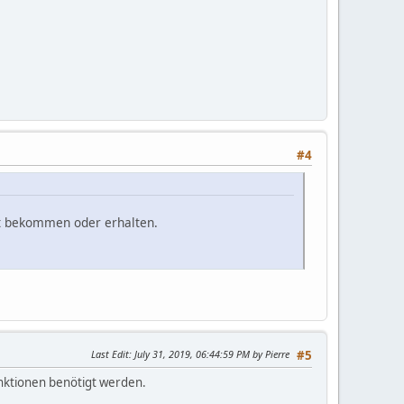
#4
ht bekommen oder erhalten.
Last Edit
: July 31, 2019, 06:44:59 PM by Pierre
#5
Funktionen benötigt werden.