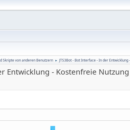
d Skripte von anderen Benutzern
JTS3Bot - Bot Interface - In der Entwicklung
►
der Entwicklung - Kostenfreie Nutzung