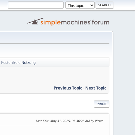
 - Kostenfreie Nutzung
Previous Topic
-
Next Topic
PRINT
Last Edit
: May 31, 2025, 03:36:26 AM by Pierre