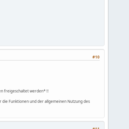
#10
n freigeschaltet werden* !!
er die Funktionen und der allgemeinen Nutzung des