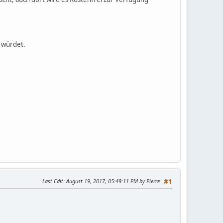
n würdet.
Last Edit
: August 19, 2017, 05:49:11 PM by Pierre
#1