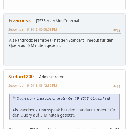
Erzarocks
JTS3ServerMod Internal
September 19, 2018, 06:08:51 PM
#13
Als Randnotiz Teamspeak hat den Standart Timeout für den
Query auf 5 Minuten gesetzt.
Stefan1200
Administrator
September 19, 2018, 06:42:52 PM
#14
Quote from: Erzarocks on September 19, 2018, 06:08:51 PM
Als Randnotiz Teamspeak hat den Standart Timeout für
den Query auf 5 Minuten gesetzt.