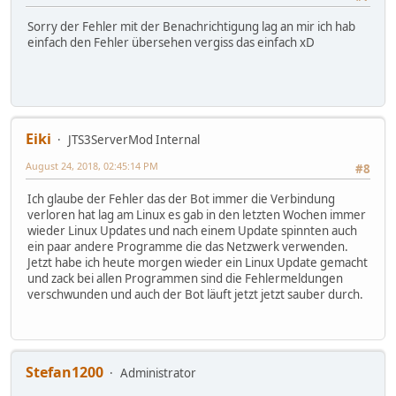
Sorry der Fehler mit der Benachrichtigung lag an mir ich hab
einfach den Fehler übersehen vergiss das einfach xD
Eiki
JTS3ServerMod Internal
August 24, 2018, 02:45:14 PM
#8
Ich glaube der Fehler das der Bot immer die Verbindung
verloren hat lag am Linux es gab in den letzten Wochen immer
wieder Linux Updates und nach einem Update spinnten auch
ein paar andere Programme die das Netzwerk verwenden.
Jetzt habe ich heute morgen wieder ein Linux Update gemacht
und zack bei allen Programmen sind die Fehlermeldungen
verschwunden und auch der Bot läuft jetzt jetzt sauber durch.
Stefan1200
Administrator