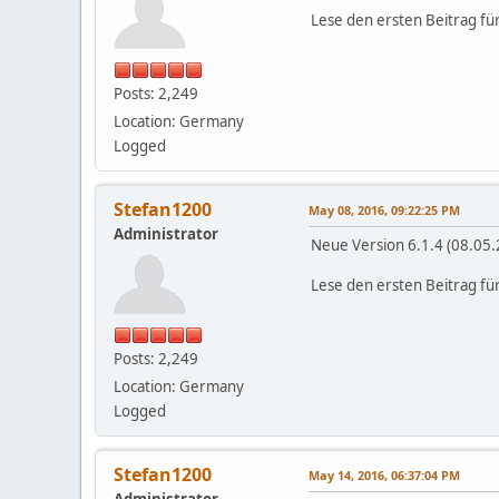
Lese den ersten Beitrag fü
Posts: 2,249
Location: Germany
Logged
Stefan1200
May 08, 2016, 09:22:25 PM
Administrator
Neue Version 6.1.4 (08.05
Lese den ersten Beitrag fü
Posts: 2,249
Location: Germany
Logged
Stefan1200
May 14, 2016, 06:37:04 PM
Administrator