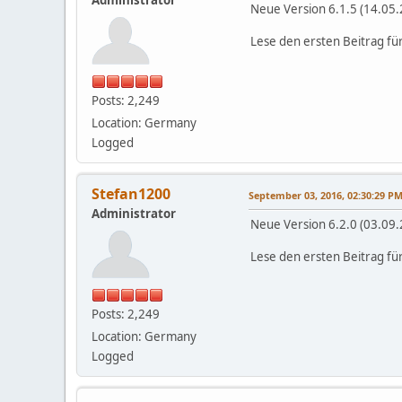
Neue Version 6.1.5 (14.05
Lese den ersten Beitrag fü
Posts: 2,249
Location: Germany
Logged
Stefan1200
September 03, 2016, 02:30:29 P
Administrator
Neue Version 6.2.0 (03.09
Lese den ersten Beitrag fü
Posts: 2,249
Location: Germany
Logged