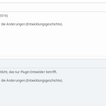
.2016)
r die Änderungen (Entwicklungsgeschichte).
licht, das nur Plugin Entwickler betrifft.
r die Änderungen (Entwicklungsgeschichte).