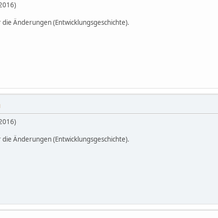
.2016)
r die Änderungen (Entwicklungsgeschichte).
M
.2016)
r die Änderungen (Entwicklungsgeschichte).