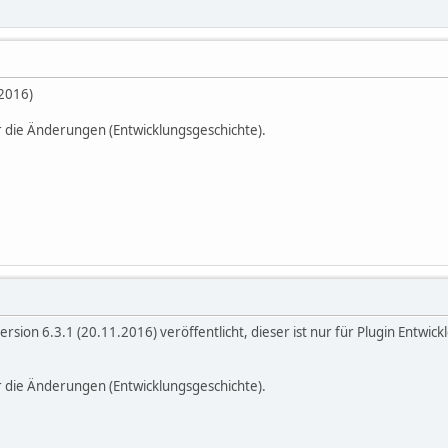
.2016)
r die Änderungen (Entwicklungsgeschichte).
ersion 6.3.1 (20.11.2016) veröffentlicht, dieser ist nur für Plugin Entw
r die Änderungen (Entwicklungsgeschichte).