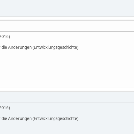
.2016)
r die Änderungen (Entwicklungsgeschichte).
.2016)
r die Änderungen (Entwicklungsgeschichte).