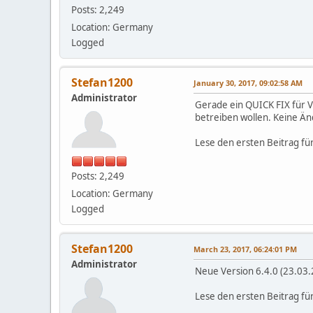
Posts: 2,249
Location: Germany
Logged
Stefan1200
January 30, 2017, 09:02:58 AM
Administrator
Gerade ein QUICK FIX für Ve
betreiben wollen. Keine Ä
Lese den ersten Beitrag fü
Posts: 2,249
Location: Germany
Logged
Stefan1200
March 23, 2017, 06:24:01 PM
Administrator
Neue Version 6.4.0 (23.03
Lese den ersten Beitrag fü