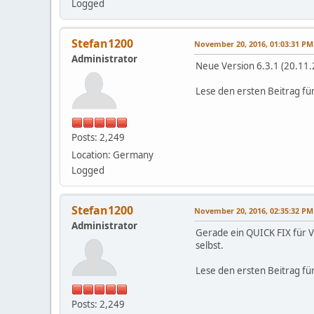
Logged
Stefan1200
November 20, 2016, 01:03:31 PM
Administrator
Neue Version 6.3.1 (20.11
Lese den ersten Beitrag fü
Posts: 2,249
Location: Germany
Logged
Stefan1200
November 20, 2016, 02:35:32 PM
Administrator
Gerade ein QUICK FIX für V
selbst.
Lese den ersten Beitrag fü
Posts: 2,249