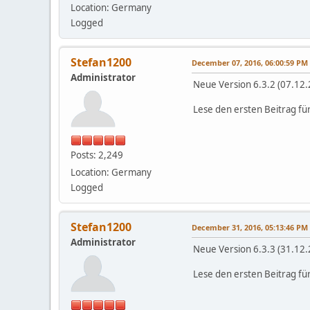
Location: Germany
Logged
Stefan1200
December 07, 2016, 06:00:59 PM
Administrator
Neue Version 6.3.2 (07.12
Lese den ersten Beitrag fü
Posts: 2,249
Location: Germany
Logged
Stefan1200
December 31, 2016, 05:13:46 PM
Administrator
Neue Version 6.3.3 (31.12
Lese den ersten Beitrag fü