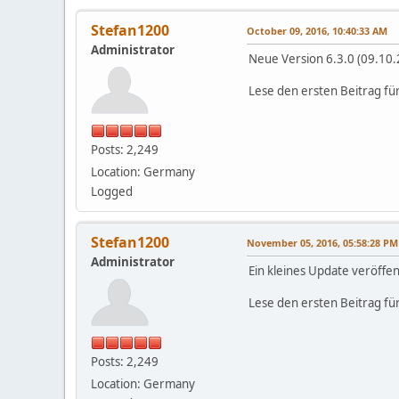
Stefan1200
October 09, 2016, 10:40:33 AM
Administrator
Neue Version 6.3.0 (09.10
Lese den ersten Beitrag fü
Posts: 2,249
Location: Germany
Logged
Stefan1200
November 05, 2016, 05:58:28 PM
Administrator
Ein kleines Update veröffent
Lese den ersten Beitrag fü
Posts: 2,249
Location: Germany