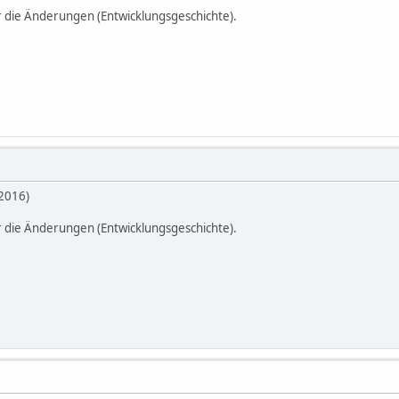
r die Änderungen (Entwicklungsgeschichte).
.2016)
r die Änderungen (Entwicklungsgeschichte).