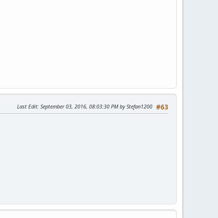
Last Edit
: September 03, 2016, 08:03:30 PM by Stefan1200
#63