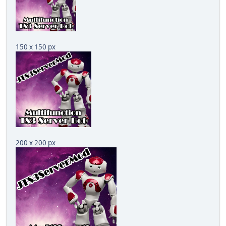
150 x 150 px
200 x 200 px