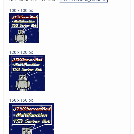
100 x 100 px
120 x 120 px
150 x 150 px