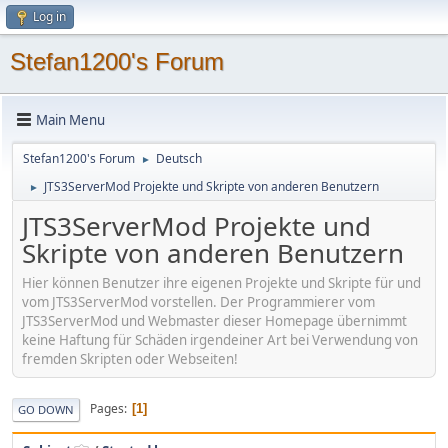
Log in
Stefan1200's Forum
Main Menu
Stefan1200's Forum
Deutsch
►
JTS3ServerMod Projekte und Skripte von anderen Benutzern
►
JTS3ServerMod Projekte und
Skripte von anderen Benutzern
Hier können Benutzer ihre eigenen Projekte und Skripte für und
vom JTS3ServerMod vorstellen. Der Programmierer vom
JTS3ServerMod und Webmaster dieser Homepage übernimmt
keine Haftung für Schäden irgendeiner Art bei Verwendung von
fremden Skripten oder Webseiten!
Pages
1
GO DOWN