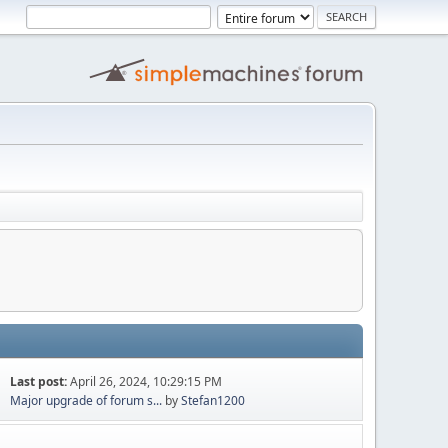
Last post:
April 26, 2024, 10:29:15 PM
Major upgrade of forum s...
by
Stefan1200