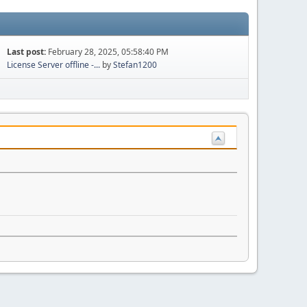
Last post:
February 28, 2025, 05:58:40 PM
License Server offline -...
by
Stefan1200