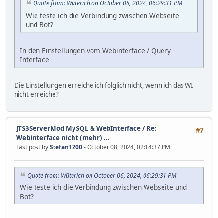
Quote from: Wüterich on October 06, 2024, 06:29:31 PM
Wie teste ich die Verbindung zwischen Webseite
und Bot?
In den Einstellungen vom Webinterface / Query
Interface
Die Einstellungen erreiche ich folglich nicht, wenn ich das WI
nicht erreiche?
JTS3ServerMod MySQL & WebInterface
/
Re:
#7
Webinterface nicht (mehr) ...
Last post by
Stefan1200
- October 08, 2024, 02:14:37 PM
Quote from: Wüterich on October 06, 2024, 06:29:31 PM
Wie teste ich die Verbindung zwischen Webseite und
Bot?