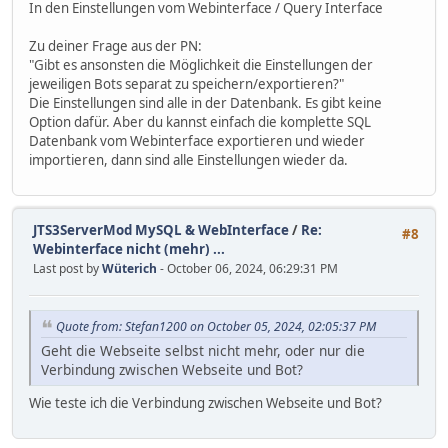
In den Einstellungen vom Webinterface / Query Interface
Zu deiner Frage aus der PN:
"Gibt es ansonsten die Möglichkeit die Einstellungen der
jeweiligen Bots separat zu speichern/exportieren?"
Die Einstellungen sind alle in der Datenbank. Es gibt keine
Option dafür. Aber du kannst einfach die komplette SQL
Datenbank vom Webinterface exportieren und wieder
importieren, dann sind alle Einstellungen wieder da.
JTS3ServerMod MySQL & WebInterface
/
Re:
#8
Webinterface nicht (mehr) ...
Last post by
Wüterich
- October 06, 2024, 06:29:31 PM
Quote from: Stefan1200 on October 05, 2024, 02:05:37 PM
Geht die Webseite selbst nicht mehr, oder nur die
Verbindung zwischen Webseite und Bot?
Wie teste ich die Verbindung zwischen Webseite und Bot?