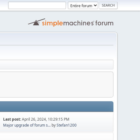
Last post:
April 26, 2024, 10:29:15 PM
Major upgrade of forum s...
by
Stefan1200