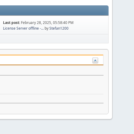
Last post:
February 28, 2025, 05:58:40 PM
License Server offline -...
by
Stefan1200