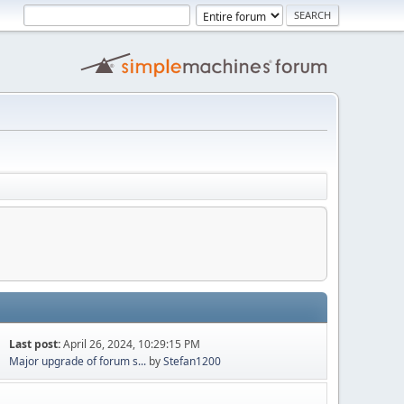
Last post:
April 26, 2024, 10:29:15 PM
Major upgrade of forum s...
by
Stefan1200