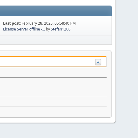
Last post:
February 28, 2025, 05:58:40 PM
License Server offline -...
by
Stefan1200