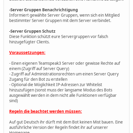
-Server Gruppen Benachrichtigung
Informiert gewählte Server Gruppen, wenn sich ein Mitglied
bestimmter Server Gruppen mit dem Server verbindet.
-Server Gruppen Schutz
Diese Funktion schützt eure Servergruppen vor falsch
hinzugefügter Clients.
Voraussetzungen:
- Einen eigenen Teamspeak3 Server oder gewisse Rechte auf
einem (Zugriff auf Server Query)
- Zugriff auf Administrationsrechten um einen Server Query
Zugang für den Bot zu erstellen
- Optional die Möglichkeit IP-Adressen zur Whitelist
hinzuzufügen (sonst muss der langsame Modus des Bots
ausgewählt werden in dem nicht alle Funktionen verfügbar
sind)
Regeln die beachtet werden müssen:
Auf gut Deutsch ihr dürft mit dem Bot keinen Mist bauen. Eine
ausführliche Version der Regeln findet ihr auf unserer
Homepage.