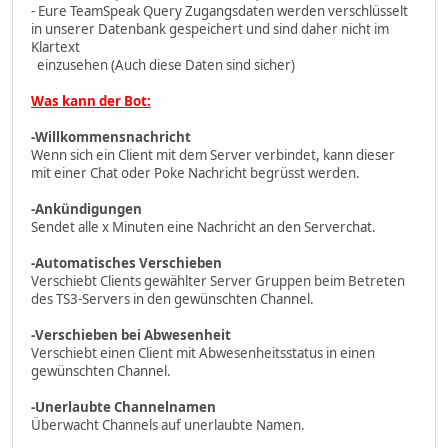
- Eure TeamSpeak Query Zugangsdaten werden verschlüsselt
in unserer Datenbank gespeichert und sind daher nicht im
Klartext
einzusehen (Auch diese Daten sind sicher)
Was kann der Bot:
-Willkommensnachricht
Wenn sich ein Client mit dem Server verbindet, kann dieser
mit einer Chat oder Poke Nachricht begrüsst werden.
-Ankündigungen
Sendet alle x Minuten eine Nachricht an den Serverchat.
-Automatisches Verschieben
Verschiebt Clients gewählter Server Gruppen beim Betreten
des TS3-Servers in den gewünschten Channel.
-
Verschieben bei Abwesenheit
Verschiebt einen Client mit Abwesenheitsstatus in einen
gewünschten Channel.
-Unerlaubte Channelnamen
Überwacht Channels auf unerlaubte Namen.