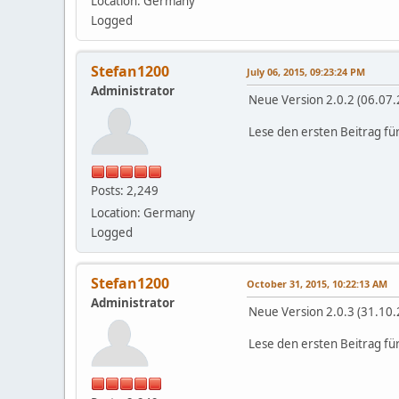
Location: Germany
Logged
Stefan1200
July 06, 2015, 09:23:24 PM
Administrator
Neue Version 2.0.2 (06.07.
Lese den ersten Beitrag fü
Posts: 2,249
Location: Germany
Logged
Stefan1200
October 31, 2015, 10:22:13 AM
Administrator
Neue Version 2.0.3 (31.10.
Lese den ersten Beitrag fü