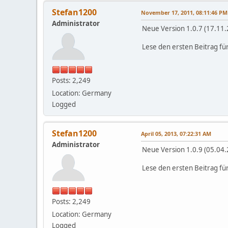
Stefan1200
November 17, 2011, 08:11:46 PM
Administrator
Neue Version 1.0.7 (17.11.
Lese den ersten Beitrag fü
Posts: 2,249
Location: Germany
Logged
Stefan1200
April 05, 2013, 07:22:31 AM
Administrator
Neue Version 1.0.9 (05.04.
Lese den ersten Beitrag fü
Posts: 2,249
Location: Germany
Logged