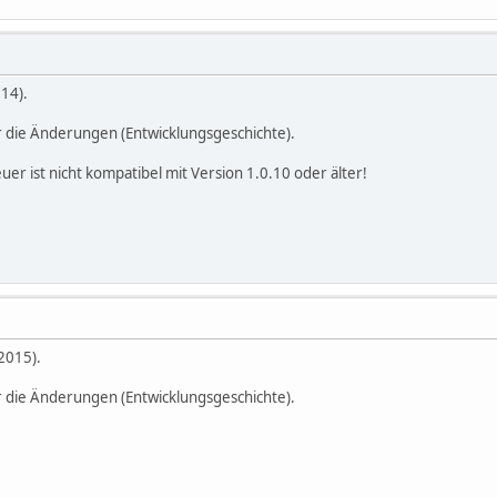
14).
r die Änderungen (Entwicklungsgeschichte).
uer ist nicht kompatibel mit Version 1.0.10 oder älter!
2015).
r die Änderungen (Entwicklungsgeschichte).