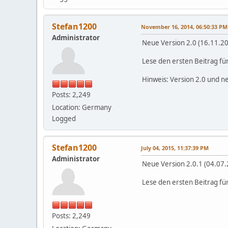
Stefan1200
November 16, 2014, 06:50:33 PM
Administrator
Neue Version 2.0 (16.11.20
Lese den ersten Beitrag fü
Hinweis: Version 2.0 und ne
Posts: 2,249
Location: Germany
Logged
Stefan1200
July 04, 2015, 11:37:39 PM
Administrator
Neue Version 2.0.1 (04.07.
Lese den ersten Beitrag fü
Posts: 2,249