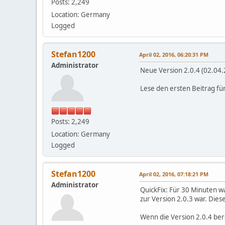
Posts: 2,249
Location: Germany
Logged
Stefan1200
April 02, 2016, 06:20:31 PM
Administrator
Neue Version 2.0.4 (02.04.
Lese den ersten Beitrag fü
Posts: 2,249
Location: Germany
Logged
Stefan1200
April 02, 2016, 07:18:21 PM
Administrator
QuickFix: Für 30 Minuten w
zur Version 2.0.3 war. Dies
Wenn die Version 2.0.4 bere