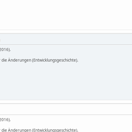
M
2016).
r die Änderungen (Entwicklungsgeschichte).
2016).
r die Änderungen (Entwicklungsgeschichte).