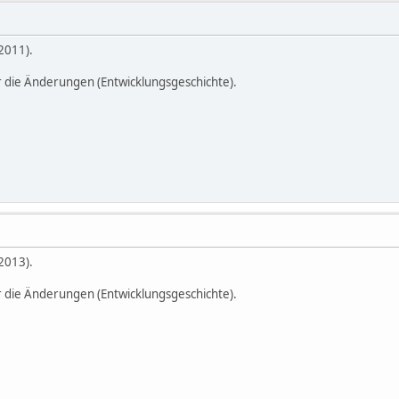
2011).
r die Änderungen (Entwicklungsgeschichte).
2013).
r die Änderungen (Entwicklungsgeschichte).