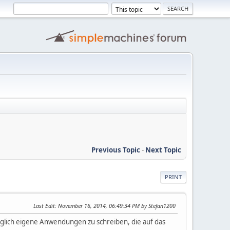
Previous Topic
-
Next Topic
PRINT
Last Edit
: November 16, 2014, 06:49:34 PM by Stefan1200
möglich eigene Anwendungen zu schreiben, die auf das