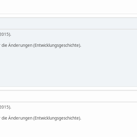
2015).
r die Änderungen (Entwicklungsgeschichte).
2015).
r die Änderungen (Entwicklungsgeschichte).