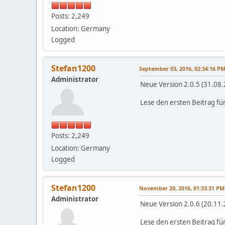
Posts: 2,249
Location: Germany
Logged
Stefan1200
September 03, 2016, 02:34:16 P
Administrator
Neue Version 2.0.5 (31.08.
Lese den ersten Beitrag fü
Posts: 2,249
Location: Germany
Logged
Stefan1200
November 20, 2016, 01:33:31 PM
Administrator
Neue Version 2.0.6 (20.11.
Lese den ersten Beitrag fü