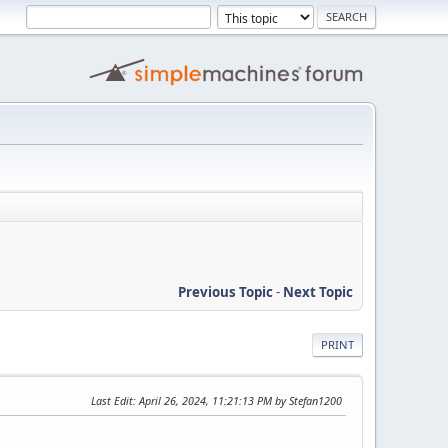
Previous Topic
-
Next Topic
PRINT
Last Edit
: April 26, 2024, 11:21:13 PM by Stefan1200