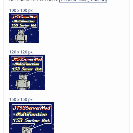
100 x 100 px
120 x 120 px
150 x 150 px