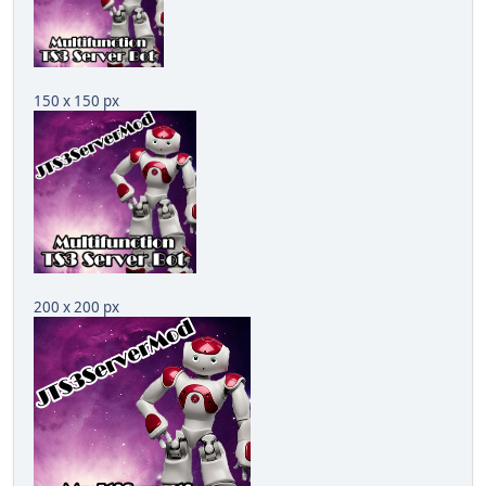
150 x 150 px
200 x 200 px