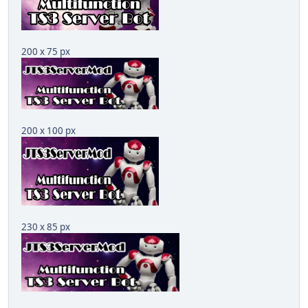
200 x 75 px
200 x 100 px
230 x 85 px