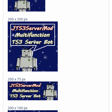
200 x 200 px
200 x 75 px
200 x 100 px