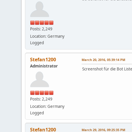
Posts: 2,249
Location: Germany
Logged
Stefan1200
March 20, 2016, 05:39:14 PM
Administrator
Screenshot für die Bot Lis
Posts: 2,249
Location: Germany
Logged
Stefan1200
March 29, 2016, 09:25:35 PM