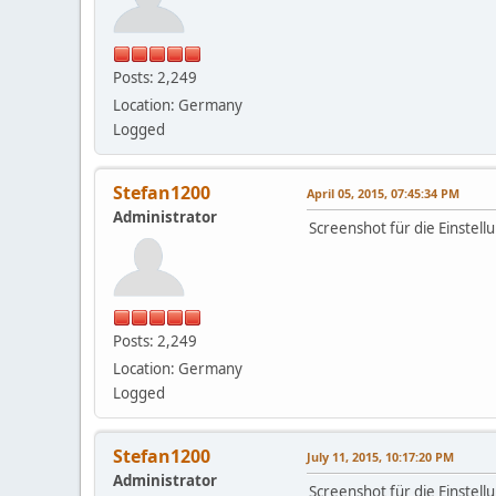
Posts: 2,249
Location: Germany
Logged
Stefan1200
April 05, 2015, 07:45:34 PM
Administrator
Screenshot für die Einstell
Posts: 2,249
Location: Germany
Logged
Stefan1200
July 11, 2015, 10:17:20 PM
Administrator
Screenshot für die Einstel