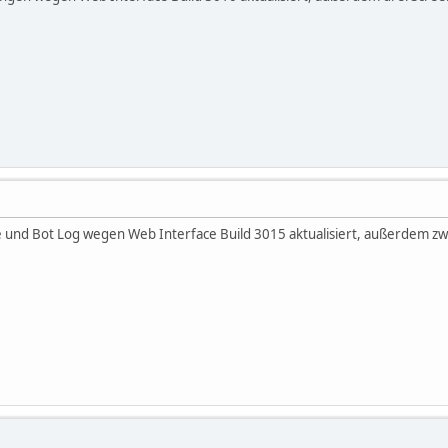
te und Bot Log wegen Web Interface Build 3015 aktualisiert, außerdem 