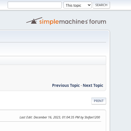
Previous Topic
-
Next Topic
PRINT
Last Edit
: December 16, 2023, 01:04:35 PM by Stefan1200