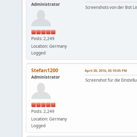
Administrator
Screenshots von der Bot Lis
Posts: 2,249
Location: Germany
Logged
Stefan1200
April 30, 2016, 05:10:05 PM
Administrator
Screenshot für die Einstell
Posts: 2,249
Location: Germany
Logged