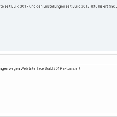
te seit Build 3017 und den Einstellungen seit Build 3013 aktualisiert (ink
ungen wegen Web Interface Build 3019 aktualisiert.