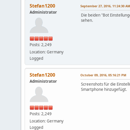
Stefan1200
September 27, 2016, 11:24:30 A
Administrator
Die beiden "Bot Einstellung
sehen.
Posts: 2,249
Location: Germany
Logged
Stefan1200
October 09, 2016, 05:16:21 PM
Administrator
Screenshots für die Einste
Smartphone hinzugefügt.
Posts: 2,249
Location: Germany
Logged