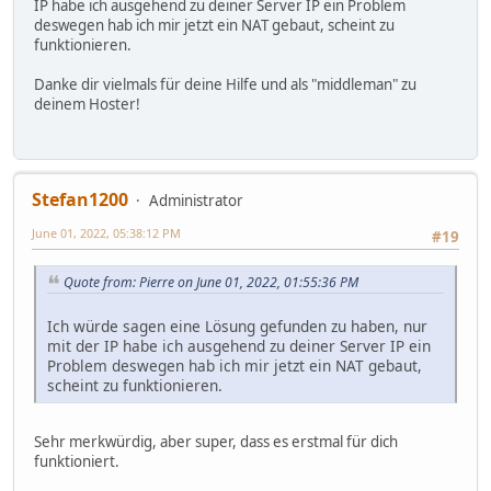
IP habe ich ausgehend zu deiner Server IP ein Problem
deswegen hab ich mir jetzt ein NAT gebaut, scheint zu
funktionieren.
Danke dir vielmals für deine Hilfe und als "middleman" zu
deinem Hoster!
Stefan1200
Administrator
June 01, 2022, 05:38:12 PM
#19
Quote from: Pierre on June 01, 2022, 01:55:36 PM
Ich würde sagen eine Lösung gefunden zu haben, nur
mit der IP habe ich ausgehend zu deiner Server IP ein
Problem deswegen hab ich mir jetzt ein NAT gebaut,
scheint zu funktionieren.
Sehr merkwürdig, aber super, dass es erstmal für dich
funktioniert.