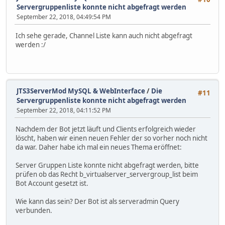
Servergruppenliste konnte nicht abgefragt werden
September 22, 2018, 04:49:54 PM
Ich sehe gerade, Channel Liste kann auch nicht abgefragt
werden :/
JTS3ServerMod MySQL & WebInterface
/
Die
#11
Servergruppenliste konnte nicht abgefragt werden
September 22, 2018, 04:11:52 PM
Nachdem der Bot jetzt läuft und Clients erfolgreich wieder
löscht, haben wir einen neuen Fehler der so vorher noch nicht
da war. Daher habe ich mal ein neues Thema eröffnet:
Server Gruppen Liste konnte nicht abgefragt werden, bitte
prüfen ob das Recht b_virtualserver_servergroup_list beim
Bot Account gesetzt ist.
Wie kann das sein? Der Bot ist als serveradmin Query
verbunden.