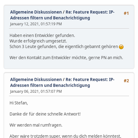
Allgemeine Diskussionen
/
Re: Feature Request: IP-
#1
Adressen filtern und Benachrichtigung
January 12, 2021, 01:57:19 PM
Haben einen Entwickler gefunden.
Wurde erfolgreich umgesetzt.
Schon 3 Leute gefunden, die eigentlich gebannt gehören
Wer den Kontakt zum Entwickler möchte, gerne PN an mich.
Allgemeine Diskussionen
/
Re: Feature Request: IP-
#2
Adressen filtern und Benachrichtigung
January 06, 2021, 01:57:07 PM
Hi Stefan,
Danke dir für deine schnelle Antwort!
Wir werden mal rumfragen.
Aber wäre trotzdem super, wenn du dich melden könntest,