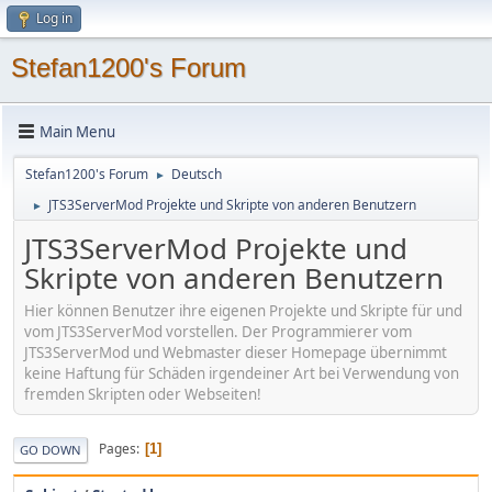
Log in
Stefan1200's Forum
Main Menu
Stefan1200's Forum
Deutsch
►
JTS3ServerMod Projekte und Skripte von anderen Benutzern
►
JTS3ServerMod Projekte und
Skripte von anderen Benutzern
Hier können Benutzer ihre eigenen Projekte und Skripte für und
vom JTS3ServerMod vorstellen. Der Programmierer vom
JTS3ServerMod und Webmaster dieser Homepage übernimmt
keine Haftung für Schäden irgendeiner Art bei Verwendung von
fremden Skripten oder Webseiten!
Pages
1
GO DOWN