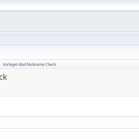
Vorlagen Bad Nickname Check
►
ck