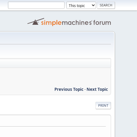
Previous Topic
-
Next Topic
PRINT