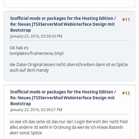
Inofficial mods or packages for the Hosting Edition
/
#11
Re: Neues JTS3ServerMod Webinterface Design mit
Bootstrap
January 23, 2016, 02:59:20 PM
Ok hab es
templates/framemenu.tmpl
die Datei Original lassen nicht überschreiben dann ist es Spitze
auch auf dem Handy
Inofficial mods or packages for the Hosting Edition
/
#12
Re: Neues JTS3ServerMod Webinterface Design mit
Bootstrap
January 23, 2016, 02:39:21 PM
so wie ich das sehe ist das nur der Login Bereich der nicht Past
alles andere ist wohl in Ordnung da werde ich etwas Basteln
aber sonst Spitze