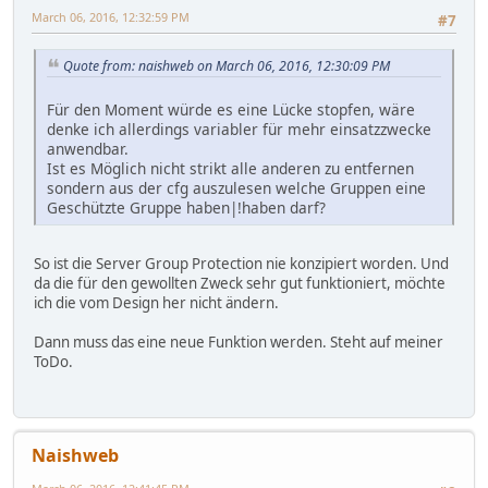
March 06, 2016, 12:32:59 PM
#7
Quote from: naishweb on March 06, 2016, 12:30:09 PM
Für den Moment würde es eine Lücke stopfen, wäre
denke ich allerdings variabler für mehr einsatzzwecke
anwendbar.
Ist es Möglich nicht strikt alle anderen zu entfernen
sondern aus der cfg auszulesen welche Gruppen eine
Geschützte Gruppe haben|!haben darf?
So ist die Server Group Protection nie konzipiert worden. Und
da die für den gewollten Zweck sehr gut funktioniert, möchte
ich die vom Design her nicht ändern.
Dann muss das eine neue Funktion werden. Steht auf meiner
ToDo.
Naishweb