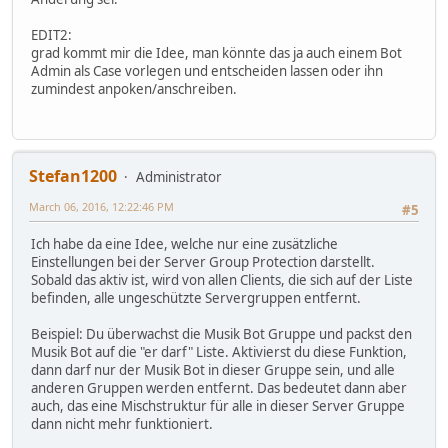
EDIT2:
grad kommt mir die Idee, man könnte das ja auch einem Bot
Admin als Case vorlegen und entscheiden lassen oder ihn
zumindest anpoken/anschreiben.
Stefan1200
Administrator
March 06, 2016, 12:22:46 PM
#5
Ich habe da eine Idee, welche nur eine zusätzliche
Einstellungen bei der Server Group Protection darstellt.
Sobald das aktiv ist, wird von allen Clients, die sich auf der Liste
befinden, alle ungeschützte Servergruppen entfernt.
Beispiel: Du überwachst die Musik Bot Gruppe und packst den
Musik Bot auf die "er darf" Liste. Aktivierst du diese Funktion,
dann darf nur der Musik Bot in dieser Gruppe sein, und alle
anderen Gruppen werden entfernt. Das bedeutet dann aber
auch, das eine Mischstruktur für alle in dieser Server Gruppe
dann nicht mehr funktioniert.