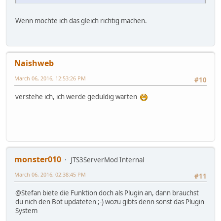
Wenn möchte ich das gleich richtig machen.
Naishweb
March 06, 2016, 12:53:26 PM
#10
verstehe ich, ich werde geduldig warten
monster010
JTS3ServerMod Internal
March 06, 2016, 02:38:45 PM
#11
@Stefan biete die Funktion doch als Plugin an, dann brauchst
du nich den Bot updateten ;-) wozu gibts denn sonst das Plugin
System