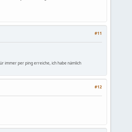
#11
ür immer per ping erreiche, ich habe nämlich
#12