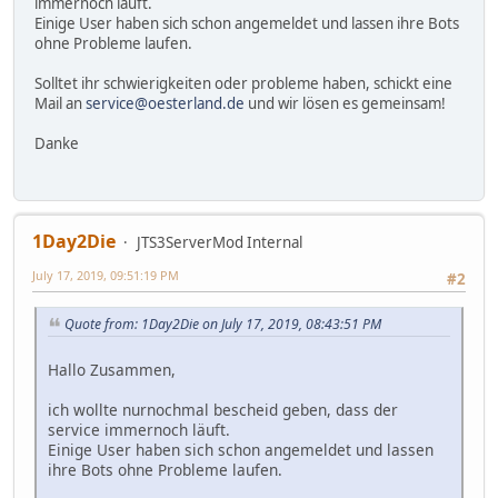
immernoch läuft.
Einige User haben sich schon angemeldet und lassen ihre Bots
ohne Probleme laufen.
Solltet ihr schwierigkeiten oder probleme haben, schickt eine
Mail an
service@oesterland.de
und wir lösen es gemeinsam!
Danke
1Day2Die
JTS3ServerMod Internal
July 17, 2019, 09:51:19 PM
#2
Quote from: 1Day2Die on July 17, 2019, 08:43:51 PM
Hallo Zusammen,
ich wollte nurnochmal bescheid geben, dass der
service immernoch läuft.
Einige User haben sich schon angemeldet und lassen
ihre Bots ohne Probleme laufen.