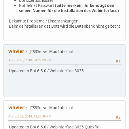
Bot Lizenzschlüssel
Bot Telnet Passwort
(bitte merken, ihr benötigt den
selben Namen für die Installation des Webinterface)
Bekannte Probleme / Einschränkungen:
Beim deinstallieren des Bots wird die Datenbank nicht gelöscht
whvler
JTS3ServerMod Internal
August 20, 2018, 04:27:09 PM
#1
Updated to Bot 6.5.0 / Webinterface 3035
whvler
JTS3ServerMod Internal
August 22, 2018, 12:23:46 PM
#2
Updated to Bot 6.5.0 / Webinterface 3035 Quickfix