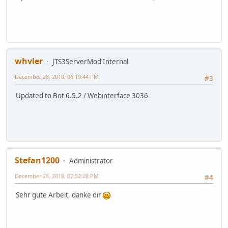
whvler
JTS3ServerMod Internal
December 28, 2018, 06:19:44 PM
#3
Updated to Bot 6.5.2 / Webinterface 3036
Stefan1200
Administrator
December 28, 2018, 07:52:28 PM
#4
Sehr gute Arbeit, danke dir