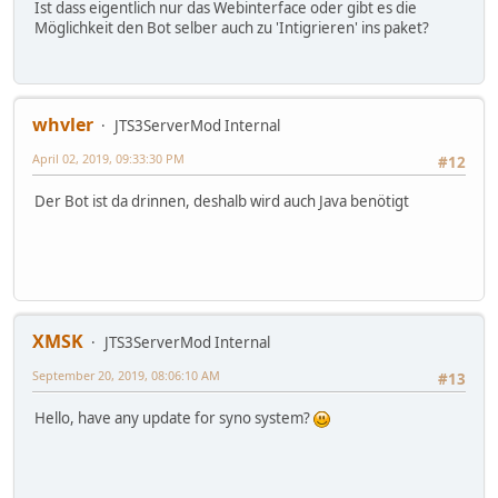
Ist dass eigentlich nur das Webinterface oder gibt es die
Möglichkeit den Bot selber auch zu 'Intigrieren' ins paket?
whvler
JTS3ServerMod Internal
April 02, 2019, 09:33:30 PM
#12
Der Bot ist da drinnen, deshalb wird auch Java benötigt
XMSK
JTS3ServerMod Internal
September 20, 2019, 08:06:10 AM
#13
Hello, have any update for syno system?