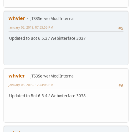
whvler
JTS3ServerMod Internal
January 02, 2019, 07:55:55 PM
#5
Updated to Bot 6.5.3 / Webinterface 3037
whvler
JTS3ServerMod Internal
January 05, 2019, 12:44:06 PM
#6
Updated to Bot 6.5.4 / Webinterface 3038