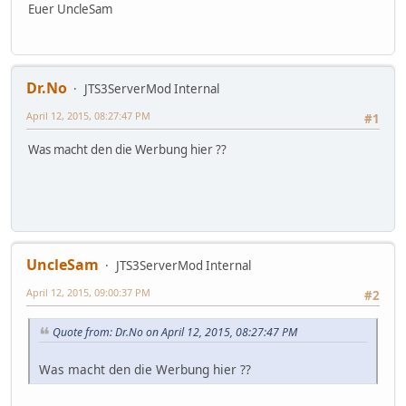
Euer UncleSam
Dr.No
JTS3ServerMod Internal
April 12, 2015, 08:27:47 PM
#1
Was macht den die Werbung hier ??
UncleSam
JTS3ServerMod Internal
April 12, 2015, 09:00:37 PM
#2
Quote from: Dr.No on April 12, 2015, 08:27:47 PM
Was macht den die Werbung hier ??