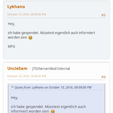
Lykhano
October 10, 2016, 09:09:00 PM
#5
Hey,
ich habe gespendet. Müsstest eigentlich auch informiert
worden sein
MFG
UncleSam
JTS3ServerMod Internal
October 10, 2016, 10:58:47 PM
#6
Quote from: Lykhano on October 10, 2016, 09:09:00 PM
Hey,
ich habe gespendet. Müsstest eigentlich auch
informiert worden sein