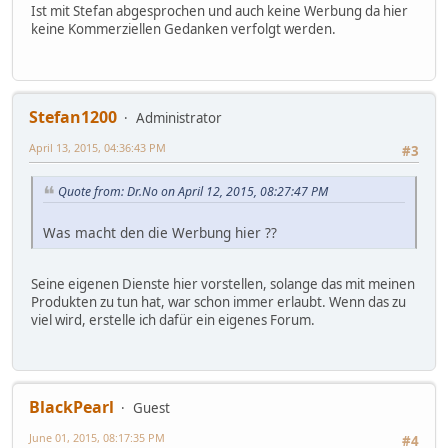
Ist mit Stefan abgesprochen und auch keine Werbung da hier
keine Kommerziellen Gedanken verfolgt werden.
Stefan1200
Administrator
April 13, 2015, 04:36:43 PM
#3
Quote from: Dr.No on April 12, 2015, 08:27:47 PM
Was macht den die Werbung hier ??
Seine eigenen Dienste hier vorstellen, solange das mit meinen
Produkten zu tun hat, war schon immer erlaubt. Wenn das zu
viel wird, erstelle ich dafür ein eigenes Forum.
BlackPearl
Guest
June 01, 2015, 08:17:35 PM
#4