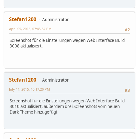
Stefan1200
Administrator
April 05, 2015, 07:45:34 PM
#2
Screenshot für die Einstellungen wegen Web Interface Build
3008 aktualisiert.
Stefan1200
Administrator
July 11, 2015, 10:17:20 PM
#3
Screenshot für die Einstellungen wegen Web Interface Build
3010 aktualisiert, außerdem drei Screenshots vom neuen
Dark Theme hinzugefügt.