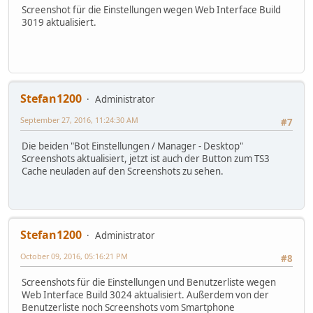
Screenshot für die Einstellungen wegen Web Interface Build
3019 aktualisiert.
Stefan1200
Administrator
September 27, 2016, 11:24:30 AM
#7
Die beiden "Bot Einstellungen / Manager - Desktop"
Screenshots aktualisiert, jetzt ist auch der Button zum TS3
Cache neuladen auf den Screenshots zu sehen.
Stefan1200
Administrator
October 09, 2016, 05:16:21 PM
#8
Screenshots für die Einstellungen und Benutzerliste wegen
Web Interface Build 3024 aktualisiert. Außerdem von der
Benutzerliste noch Screenshots vom Smartphone