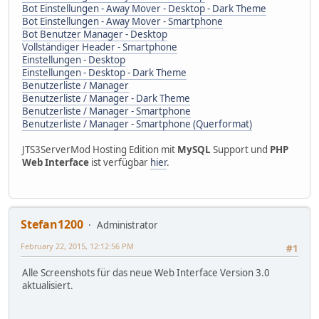
Bot Einstellungen - Away Mover - Desktop - Dark Theme
Bot Einstellungen - Away Mover - Smartphone
Bot Benutzer Manager - Desktop
Vollständiger Header - Smartphone
Einstellungen - Desktop
Einstellungen - Desktop - Dark Theme
Benutzerliste / Manager
Benutzerliste / Manager - Dark Theme
Benutzerliste / Manager - Smartphone
Benutzerliste / Manager - Smartphone (Querformat)
JTS3ServerMod Hosting Edition mit
MySQL
Support und
PHP
Web Interface
ist verfügbar
hier
.
Stefan1200
Administrator
February 22, 2015, 12:12:56 PM
#1
Alle Screenshots für das neue Web Interface Version 3.0
aktualisiert.