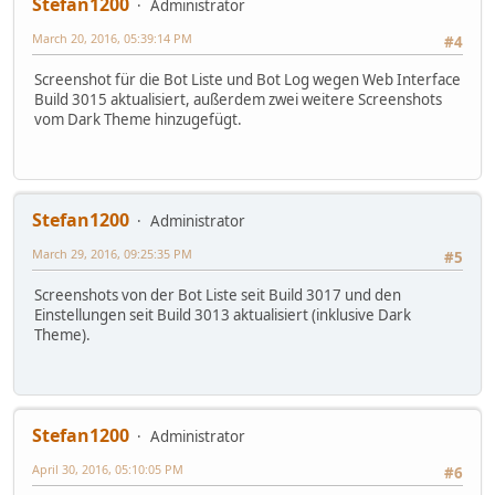
Stefan1200
Administrator
March 20, 2016, 05:39:14 PM
#4
Screenshot für die Bot Liste und Bot Log wegen Web Interface
Build 3015 aktualisiert, außerdem zwei weitere Screenshots
vom Dark Theme hinzugefügt.
Stefan1200
Administrator
March 29, 2016, 09:25:35 PM
#5
Screenshots von der Bot Liste seit Build 3017 und den
Einstellungen seit Build 3013 aktualisiert (inklusive Dark
Theme).
Stefan1200
Administrator
April 30, 2016, 05:10:05 PM
#6