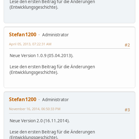
Lese den ersten Beitrag für die Änderungen
(Entwicklungsgeschichte).
Stefan1200
Administrator
April 05, 2013, 07:22:31 AM
#2
Neue Version 1.0.9 (05.04.2013).
Lese den ersten Beitrag für die Änderungen
(Entwicklungsgeschichte).
Stefan1200
Administrator
November 16, 2014, 06:50:33 PM
#3
Neue Version 2.0 (16.11.2014).
Lese den ersten Beitrag für die Änderungen
(Entwicklungsgeschichte).