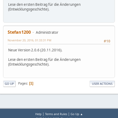
Lese den ersten Beitrag für die Änderungen
(Entwicklungsgeschichte).
Stefan1200
Administrator
November 20, 2016, 01:33:31 PM
#10
Neue Version 2.0.6 (20.11.2016).
Lese den ersten Beitrag für die Änderungen
(Entwicklungsgeschichte).
Pages
1
GO UP
USER ACTIONS
|
|
Help
Terms and Rules
Go Up ▲