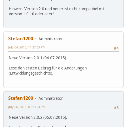
Hinweis: Version 2.0 und neuer ist nicht kompatibel mit
Version 1.0.10 oder älter!
Stefan1200
Administrator
July 04, 2015, 11:37:39 PM
#4
Neue Version 2.0.1 (04.07.2015).
Lese den ersten Beitrag für die Änderungen
(Entwicklungsgeschichte).
Stefan1200
Administrator
July 06, 2015, 09:23:24 PM
#5
Neue Version 2.0.2 (06.07.2015).