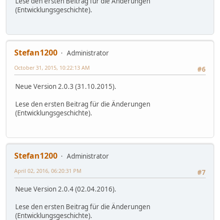
Lese den ersten Beitrag für die Änderungen
(Entwicklungsgeschichte).
Stefan1200
Administrator
October 31, 2015, 10:22:13 AM
#6
Neue Version 2.0.3 (31.10.2015).
Lese den ersten Beitrag für die Änderungen
(Entwicklungsgeschichte).
Stefan1200
Administrator
April 02, 2016, 06:20:31 PM
#7
Neue Version 2.0.4 (02.04.2016).
Lese den ersten Beitrag für die Änderungen
(Entwicklungsgeschichte).