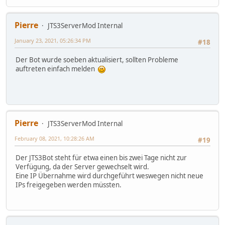
Pierre
JTS3ServerMod Internal
January 23, 2021, 05:26:34 PM
#18
Der Bot wurde soeben aktualisiert, sollten Probleme
auftreten einfach melden
Pierre
JTS3ServerMod Internal
February 08, 2021, 10:28:26 AM
#19
Der JTS3Bot steht für etwa einen bis zwei Tage nicht zur
Verfügung, da der Server gewechselt wird.
Eine IP Übernahme wird durchgeführt weswegen nicht neue
IPs freigegeben werden müssten.