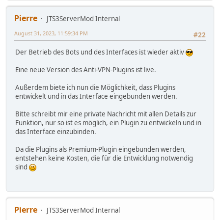
Pierre
JTS3ServerMod Internal
August 31, 2023, 11:59:34 PM
#22
Der Betrieb des Bots und des Interfaces ist wieder aktiv
Eine neue Version des Anti-VPN-Plugins ist live.
Außerdem biete ich nun die Möglichkeit, dass Plugins
entwickelt und in das Interface eingebunden werden.
Bitte schreibt mir eine private Nachricht mit allen Details zur
Funktion, nur so ist es möglich, ein Plugin zu entwickeln und in
das Interface einzubinden.
Da die Plugins als Premium-Plugin eingebunden werden,
entstehen keine Kosten, die für die Entwicklung notwendig
sind
Pierre
JTS3ServerMod Internal