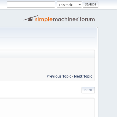
Previous Topic
-
Next Topic
PRINT