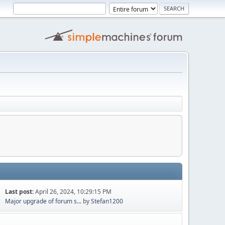
Last post:
April 26, 2024, 10:29:15 PM
Major upgrade of forum s...
by
Stefan1200