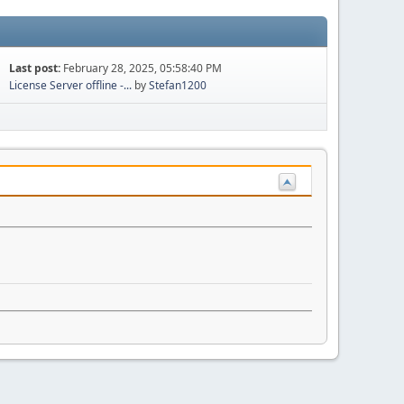
Last post:
February 28, 2025, 05:58:40 PM
License Server offline -...
by
Stefan1200