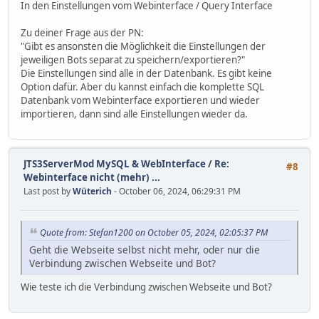
In den Einstellungen vom Webinterface / Query Interface
Zu deiner Frage aus der PN:
"Gibt es ansonsten die Möglichkeit die Einstellungen der
jeweiligen Bots separat zu speichern/exportieren?"
Die Einstellungen sind alle in der Datenbank. Es gibt keine
Option dafür. Aber du kannst einfach die komplette SQL
Datenbank vom Webinterface exportieren und wieder
importieren, dann sind alle Einstellungen wieder da.
JTS3ServerMod MySQL & WebInterface
/
Re:
#8
Webinterface nicht (mehr) ...
Last post by
Wüterich
- October 06, 2024, 06:29:31 PM
Quote from: Stefan1200 on October 05, 2024, 02:05:37 PM
Geht die Webseite selbst nicht mehr, oder nur die
Verbindung zwischen Webseite und Bot?
Wie teste ich die Verbindung zwischen Webseite und Bot?