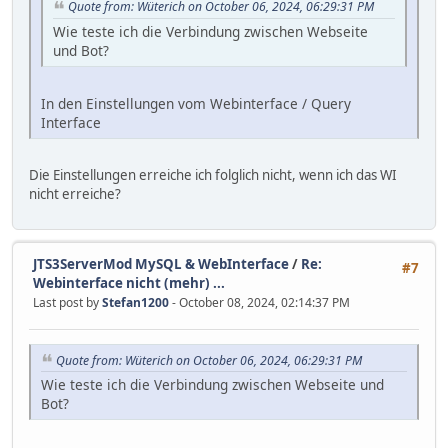
Quote from: Wüterich on October 06, 2024, 06:29:31 PM
Wie teste ich die Verbindung zwischen Webseite
und Bot?
In den Einstellungen vom Webinterface / Query
Interface
Die Einstellungen erreiche ich folglich nicht, wenn ich das WI
nicht erreiche?
JTS3ServerMod MySQL & WebInterface
/
Re:
#7
Webinterface nicht (mehr) ...
Last post by
Stefan1200
- October 08, 2024, 02:14:37 PM
Quote from: Wüterich on October 06, 2024, 06:29:31 PM
Wie teste ich die Verbindung zwischen Webseite und
Bot?