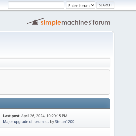
Last post:
April 26, 2024, 10:29:15 PM
Major upgrade of forum s...
by
Stefan1200