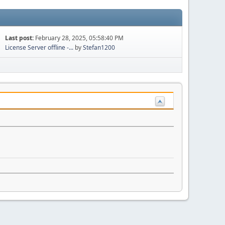
Last post:
February 28, 2025, 05:58:40 PM
License Server offline -...
by
Stefan1200