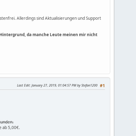
stenfrei. Allerdings sind Aktualisierungen und Support
n Hintergrund, da manche Leute meinen mir nicht
Last Edit
: January 27, 2019, 01:04:57 PM by Stefan1200
#1
Stunden.
 ab 5,00€.