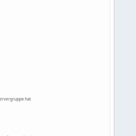
Servergruppe hat