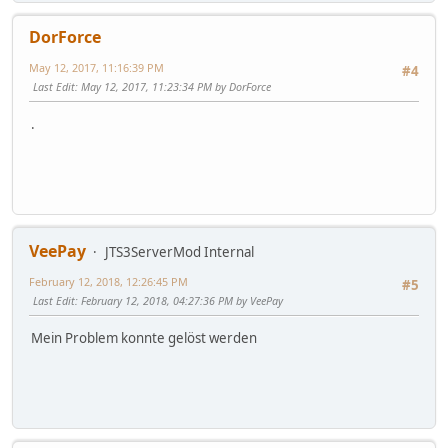
DorForce
May 12, 2017, 11:16:39 PM
#4
Last Edit
: May 12, 2017, 11:23:34 PM by DorForce
.
VeePay
JTS3ServerMod Internal
February 12, 2018, 12:26:45 PM
#5
Last Edit
: February 12, 2018, 04:27:36 PM by VeePay
Mein Problem konnte gelöst werden