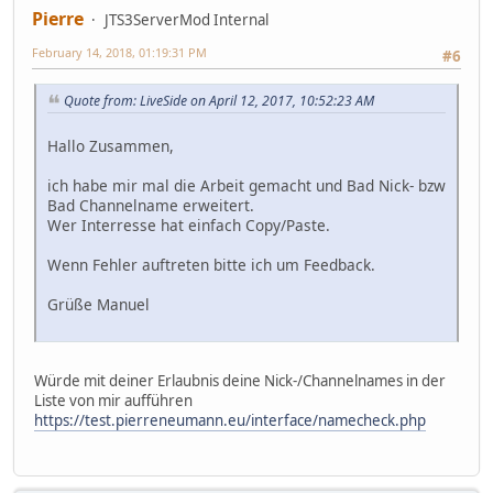
Pierre
JTS3ServerMod Internal
February 14, 2018, 01:19:31 PM
#6
Quote from: LiveSide on April 12, 2017, 10:52:23 AM
Hallo Zusammen,
ich habe mir mal die Arbeit gemacht und Bad Nick- bzw
Bad Channelname erweitert.
Wer Interresse hat einfach Copy/Paste.
Wenn Fehler auftreten bitte ich um Feedback.
Grüße Manuel
Würde mit deiner Erlaubnis deine Nick-/Channelnames in der
Liste von mir aufführen
https://test.pierreneumann.eu/interface/namecheck.php