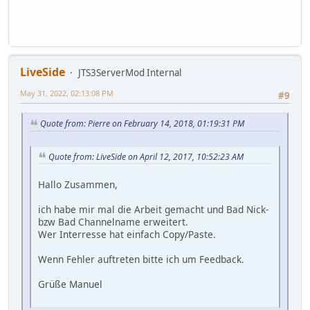
LiveSide
JTS3ServerMod Internal
May 31, 2022, 02:13:08 PM
#9
Quote from: Pierre on February 14, 2018, 01:19:31 PM
Quote from: LiveSide on April 12, 2017, 10:52:23 AM
Hallo Zusammen,
ich habe mir mal die Arbeit gemacht und Bad Nick-
bzw Bad Channelname erweitert.
Wer Interresse hat einfach Copy/Paste.
Wenn Fehler auftreten bitte ich um Feedback.
Grüße Manuel