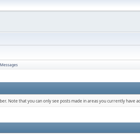
Messages
mber. Note that you can only see posts made in areas you currently have ac