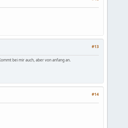
#13
Kommt bei mir auch, aber von anfang an.
#14