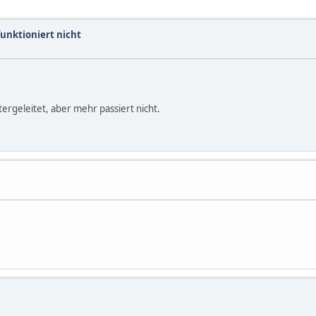
unktioniert nicht
tergeleitet, aber mehr passiert nicht.