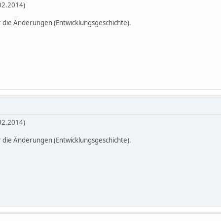
02.2014)
r die Änderungen (Entwicklungsgeschichte).
02.2014)
r die Änderungen (Entwicklungsgeschichte).