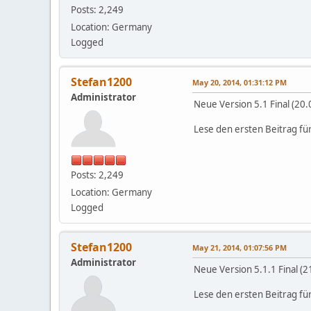
Posts: 2,249
Location: Germany
Logged
Stefan1200
May 20, 2014, 01:31:12 PM
Administrator
Neue Version 5.1 Final (20
Lese den ersten Beitrag fü
Posts: 2,249
Location: Germany
Logged
Stefan1200
May 21, 2014, 01:07:56 PM
Administrator
Neue Version 5.1.1 Final (
Lese den ersten Beitrag fü