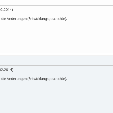
02.2014)
r die Änderungen (Entwicklungsgeschichte).
.02.2014)
r die Änderungen (Entwicklungsgeschichte).