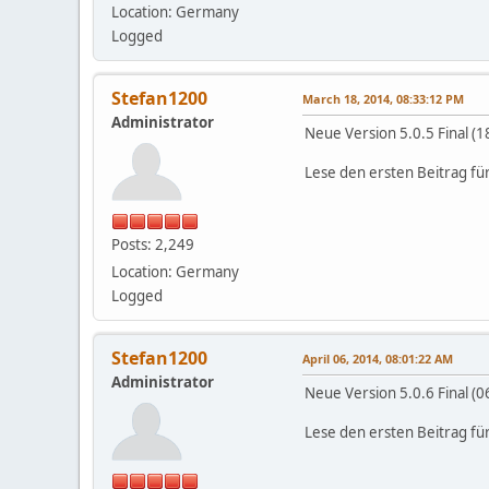
Location: Germany
Logged
Stefan1200
March 18, 2014, 08:33:12 PM
Administrator
Neue Version 5.0.5 Final (
Lese den ersten Beitrag fü
Posts: 2,249
Location: Germany
Logged
Stefan1200
April 06, 2014, 08:01:22 AM
Administrator
Neue Version 5.0.6 Final (
Lese den ersten Beitrag fü