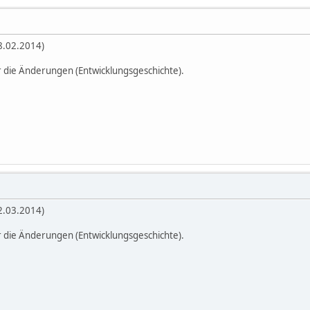
28.02.2014)
r die Änderungen (Entwicklungsgeschichte).
02.03.2014)
r die Änderungen (Entwicklungsgeschichte).