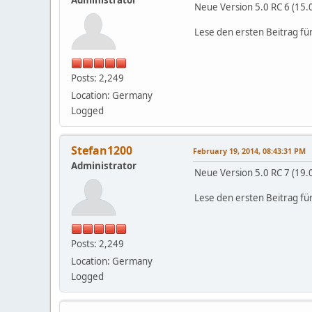
Neue Version 5.0 RC 6 (15.
Lese den ersten Beitrag fü
Posts: 2,249
Location: Germany
Logged
Stefan1200
February 19, 2014, 08:43:31 PM
Administrator
Neue Version 5.0 RC 7 (19.
Lese den ersten Beitrag fü
Posts: 2,249
Location: Germany
Logged