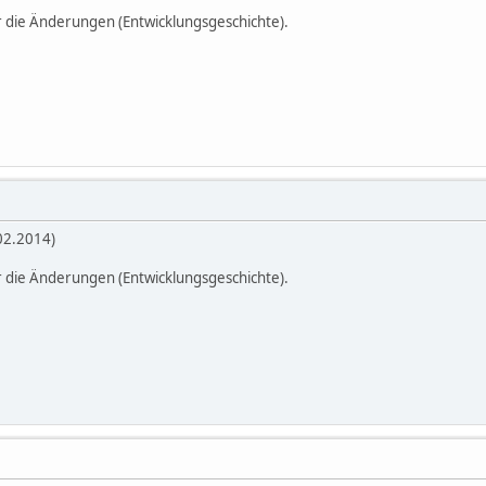
r die Änderungen (Entwicklungsgeschichte).
02.2014)
r die Änderungen (Entwicklungsgeschichte).