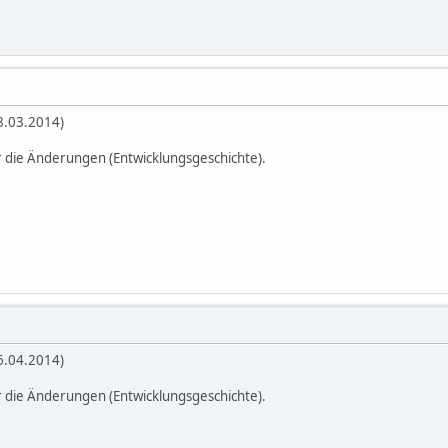
18.03.2014)
r die Änderungen (Entwicklungsgeschichte).
06.04.2014)
r die Änderungen (Entwicklungsgeschichte).