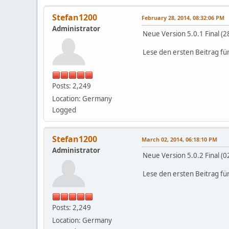
Stefan1200
February 28, 2014, 08:32:06 PM
Administrator
Neue Version 5.0.1 Final (
Lese den ersten Beitrag fü
Posts: 2,249
Location: Germany
Logged
Stefan1200
March 02, 2014, 06:18:10 PM
Administrator
Neue Version 5.0.2 Final (
Lese den ersten Beitrag fü
Posts: 2,249
Location: Germany