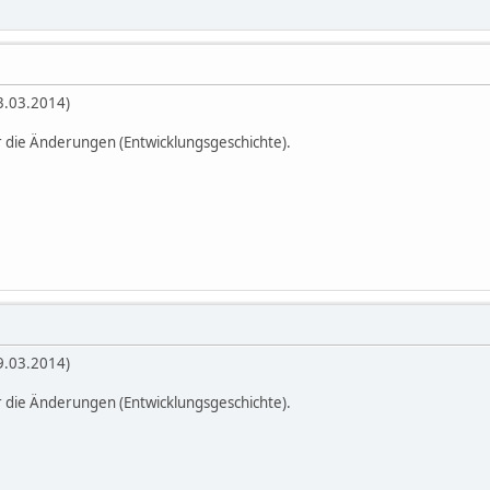
03.03.2014)
r die Änderungen (Entwicklungsgeschichte).
09.03.2014)
r die Änderungen (Entwicklungsgeschichte).