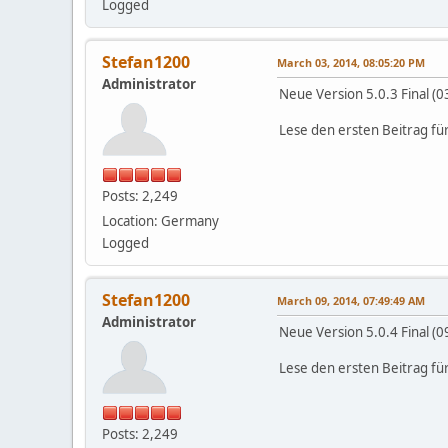
Logged
Stefan1200
March 03, 2014, 08:05:20 PM
Administrator
Neue Version 5.0.3 Final (
Lese den ersten Beitrag fü
Posts: 2,249
Location: Germany
Logged
Stefan1200
March 09, 2014, 07:49:49 AM
Administrator
Neue Version 5.0.4 Final (
Lese den ersten Beitrag fü
Posts: 2,249