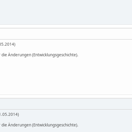
.05.2014)
r die Änderungen (Entwicklungsgeschichte).
21.05.2014)
r die Änderungen (Entwicklungsgeschichte).