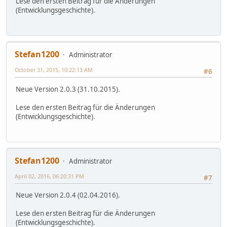
Lese den ersten Beitrag für die Änderungen
(Entwicklungsgeschichte).
Stefan1200
Administrator
October 31, 2015, 10:22:13 AM
#6
Neue Version 2.0.3 (31.10.2015).
Lese den ersten Beitrag für die Änderungen
(Entwicklungsgeschichte).
Stefan1200
Administrator
April 02, 2016, 06:20:31 PM
#7
Neue Version 2.0.4 (02.04.2016).
Lese den ersten Beitrag für die Änderungen
(Entwicklungsgeschichte).