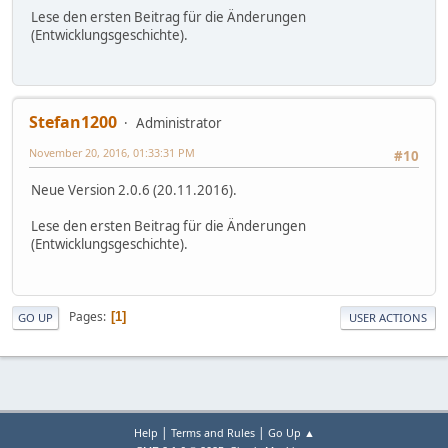
Lese den ersten Beitrag für die Änderungen
(Entwicklungsgeschichte).
Stefan1200
Administrator
November 20, 2016, 01:33:31 PM
#10
Neue Version 2.0.6 (20.11.2016).
Lese den ersten Beitrag für die Änderungen
(Entwicklungsgeschichte).
Pages
1
GO UP
USER ACTIONS
|
|
Help
Terms and Rules
Go Up ▲