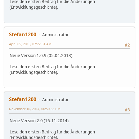
Lese den ersten Beitrag für die Änderungen
(Entwicklungsgeschichte).
Stefan1200
Administrator
April 05, 2013, 07:22:31 AM
#2
Neue Version 1.0.9 (05.04.2013).
Lese den ersten Beitrag für die Änderungen
(Entwicklungsgeschichte).
Stefan1200
Administrator
November 16, 2014, 06:50:33 PM
#3
Neue Version 2.0 (16.11.2014).
Lese den ersten Beitrag für die Änderungen
(Entwicklungsgeschichte).