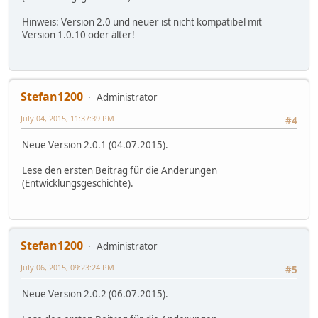
Hinweis: Version 2.0 und neuer ist nicht kompatibel mit
Version 1.0.10 oder älter!
Stefan1200
Administrator
July 04, 2015, 11:37:39 PM
#4
Neue Version 2.0.1 (04.07.2015).
Lese den ersten Beitrag für die Änderungen
(Entwicklungsgeschichte).
Stefan1200
Administrator
July 06, 2015, 09:23:24 PM
#5
Neue Version 2.0.2 (06.07.2015).