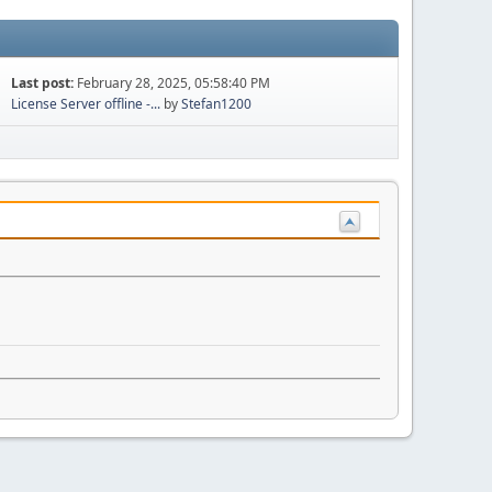
Last post:
February 28, 2025, 05:58:40 PM
License Server offline -...
by
Stefan1200