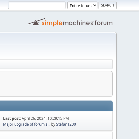
Last post:
April 26, 2024, 10:29:15 PM
Major upgrade of forum s...
by
Stefan1200