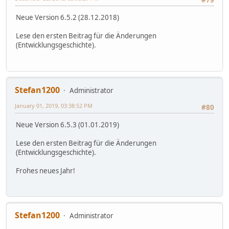
#79
Neue Version 6.5.2 (28.12.2018)
Lese den ersten Beitrag für die Änderungen
(Entwicklungsgeschichte).
Stefan1200
Administrator
January 01, 2019, 03:38:52 PM
#80
Neue Version 6.5.3 (01.01.2019)
Lese den ersten Beitrag für die Änderungen
(Entwicklungsgeschichte).
Frohes neues Jahr!
Stefan1200
Administrator