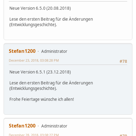
Neue Version 6.5.0 (20.08.2018)
Lese den ersten Beitrag für die Änderungen
(Entwicklungsgeschichte).
Stefan1200
Administrator
December 23, 2018, 03:08:28 PM
#78
Neue Version 6.5.1 (23.12.2018)
Lese den ersten Beitrag für die Änderungen
(Entwicklungsgeschichte).
Frohe Feiertage wünsche ich allen!
Stefan1200
Administrator
December 28, 2018, 03:08:27 PM