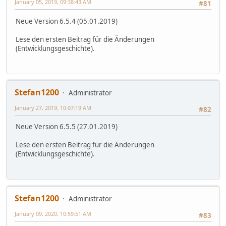
January 05, 2019, 09:38:43 AM
#81
Neue Version 6.5.4 (05.01.2019)
Lese den ersten Beitrag für die Änderungen
(Entwicklungsgeschichte).
Stefan1200
Administrator
January 27, 2019, 10:07:19 AM
#82
Neue Version 6.5.5 (27.01.2019)
Lese den ersten Beitrag für die Änderungen
(Entwicklungsgeschichte).
Stefan1200
Administrator
January 09, 2020, 10:59:51 AM
#83