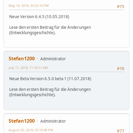
May 10, 2018, 03:25:10 PM
#75
Neue Version 6.4.5 (10.05.2018)
Lese den ersten Beitrag für die Änderungen
(Entwicklungsgeschichte).
Stefan1200
Administrator
July 11, 2018, 11:18:11 AM
#76
Neue Beta Version 6.5.0 beta 1 (11.07.2018)
Lese den ersten Beitrag für die Änderungen
(Entwicklungsgeschichte).
Stefan1200
Administrator
August 20, 2018, 03:10:48 PM
#77