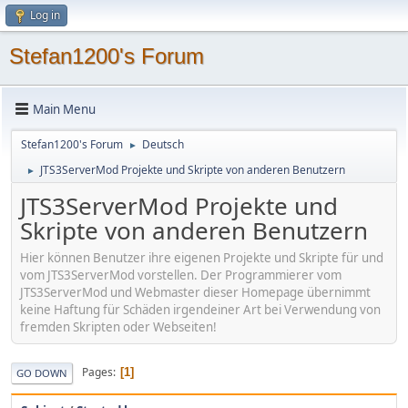
Log in
Stefan1200's Forum
Main Menu
Stefan1200's Forum
Deutsch
►
JTS3ServerMod Projekte und Skripte von anderen Benutzern
►
JTS3ServerMod Projekte und
Skripte von anderen Benutzern
Hier können Benutzer ihre eigenen Projekte und Skripte für und
vom JTS3ServerMod vorstellen. Der Programmierer vom
JTS3ServerMod und Webmaster dieser Homepage übernimmt
keine Haftung für Schäden irgendeiner Art bei Verwendung von
fremden Skripten oder Webseiten!
Pages
1
GO DOWN