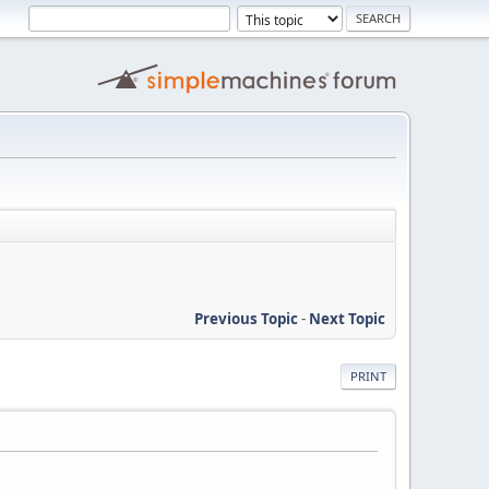
Previous Topic
-
Next Topic
PRINT