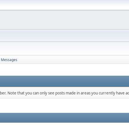
Messages
mber. Note that you can only see posts made in areas you currently have ac