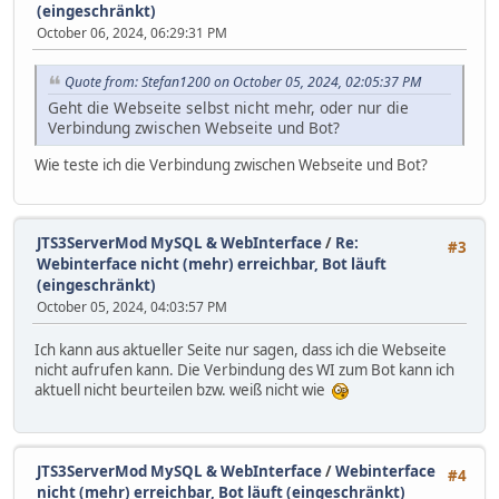
(eingeschränkt)
October 06, 2024, 06:29:31 PM
Quote from: Stefan1200 on October 05, 2024, 02:05:37 PM
Geht die Webseite selbst nicht mehr, oder nur die
Verbindung zwischen Webseite und Bot?
Wie teste ich die Verbindung zwischen Webseite und Bot?
JTS3ServerMod MySQL & WebInterface
/
Re:
#3
Webinterface nicht (mehr) erreichbar, Bot läuft
(eingeschränkt)
October 05, 2024, 04:03:57 PM
Ich kann aus aktueller Seite nur sagen, dass ich die Webseite
nicht aufrufen kann. Die Verbindung des WI zum Bot kann ich
aktuell nicht beurteilen bzw. weiß nicht wie
JTS3ServerMod MySQL & WebInterface
/
Webinterface
#4
nicht (mehr) erreichbar, Bot läuft (eingeschränkt)