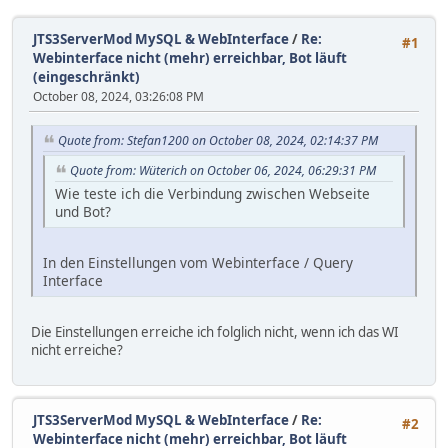
JTS3ServerMod MySQL & WebInterface
/
Re:
#1
Webinterface nicht (mehr) erreichbar, Bot läuft
(eingeschränkt)
October 08, 2024, 03:26:08 PM
Quote from: Stefan1200 on October 08, 2024, 02:14:37 PM
Quote from: Wüterich on October 06, 2024, 06:29:31 PM
Wie teste ich die Verbindung zwischen Webseite
und Bot?
In den Einstellungen vom Webinterface / Query
Interface
Die Einstellungen erreiche ich folglich nicht, wenn ich das WI
nicht erreiche?
JTS3ServerMod MySQL & WebInterface
/
Re:
#2
Webinterface nicht (mehr) erreichbar, Bot läuft